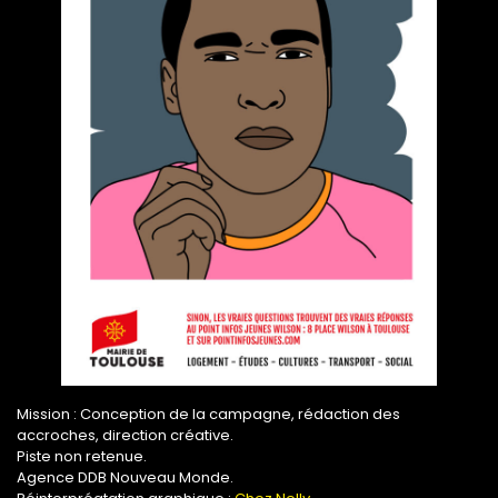
Mission : Conception de la campagne, rédaction des
accroches, direction créative.
Piste non retenue.
Agence DDB Nouveau Monde.