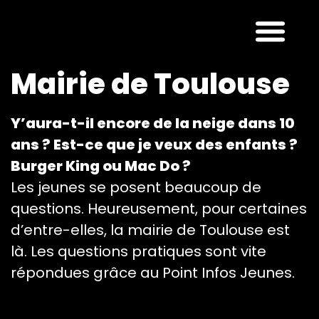
Mairie de Toulouse
Y’aura-t-il encore de la neige dans 10
ans ? Est-ce que je veux des enfants ?
Burger King ou Mac Do ?
Les jeunes se posent beaucoup de
questions. Heureusement, pour certaines
d’entre-elles, la mairie de Toulouse est
là. Les questions pratiques sont vite
répondues grâce au Point Infos Jeunes.