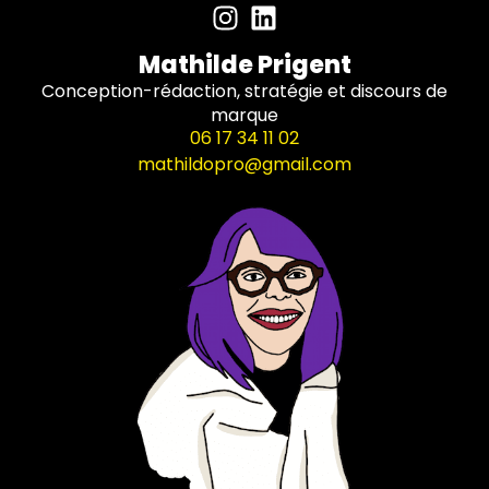
Mathilde Prigent
Conception-rédaction, stratégie et discours de
marque
06 17 34 11 02
mathildopro@gmail.com