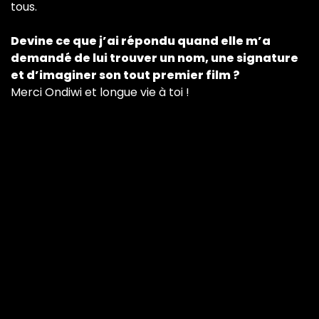
tous.
Devine ce que j’ai répondu quand elle m’a
demandé de lui trouver un nom, une signature
et d’imaginer son tout premier film ?
Merci Ondiwi et longue vie à toi !