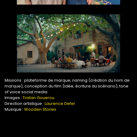
Missions : plateforme de marque, naming (création du nom de
marque), conception du film (idée, écriture du scénario), tone
of voice social media
Images :
Tristan Gouerou
Direction artistique :
Laurence Defer
Musique :
Wooden Stories