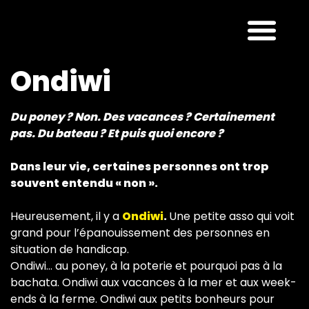
Ondiwi
Du poney ? Non. Des vacances ? Certainement
pas. Du bateau ? Et puis quoi encore ?
Dans leur vie, certaines personnes ont trop
souvent entendu « non ».
Heureusement, il y a
Ondiwi
.
Une petite asso qui voit
grand pour l’épanouissement des personnes en
situation de handicap.
Ondiwi… au poney, à la poterie et pourquoi pas à la
bachata. Ondiwi aux vacances à la mer et aux week-
ends à la ferme. Ondiwi aux petits bonheurs pour